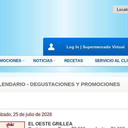
Log In | Supermercado Virtual
MOCIONES
NOTICIAS
RECETAS
SERVICIO AL CL
LENDARIO - DEGUSTACIONES Y PROMOCIONES
bado, 25 de julio de 2026
EL OESTE GRILLEA